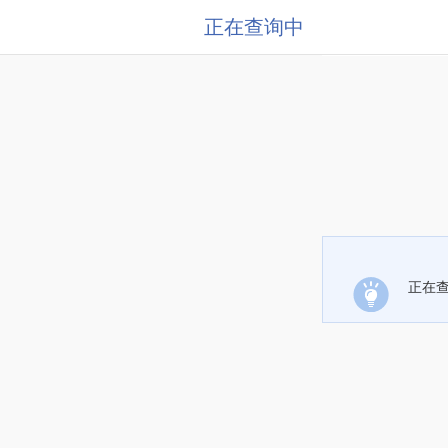
正在查询中
正在