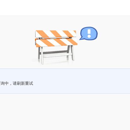
查询中，请刷新重试